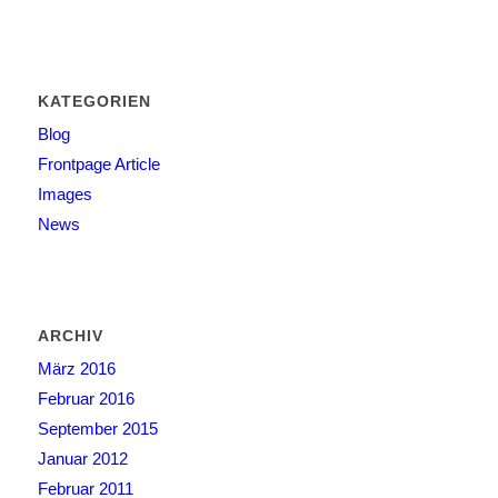
KATEGORIEN
Blog
Frontpage Article
Images
News
ARCHIV
März 2016
Februar 2016
September 2015
Januar 2012
Februar 2011