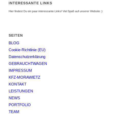
INTERESSANTE LINKS
Hier findest Du ein paar interessante Links! Viel Spaß auf unserer Website :)
SEITEN
BLOG
Cookie-Richtlinie (EU)
Datenschutzerklärung
GEBRAUCHTWAGEN
IMPRESSUM
KFZ-MORAWIETZ
KONTAKT
LEISTUNGEN
NEWS
PORTFOLIO
TEAM